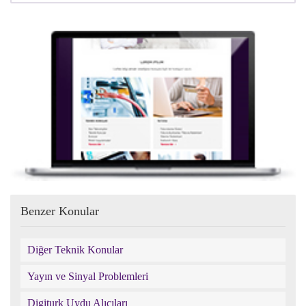
Benzer Konular
Diğer Teknik Konular
Yayın ve Sinyal Problemleri
Digiturk Uydu Alıcıları