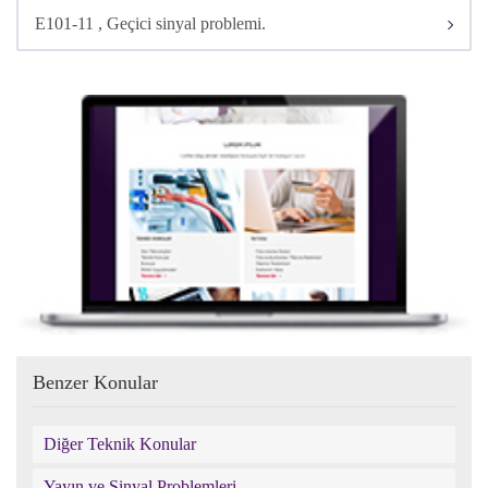
E101-11 , Geçici sinyal problemi.
Benzer Konular
Diğer Teknik Konular
Yayın ve Sinyal Problemleri