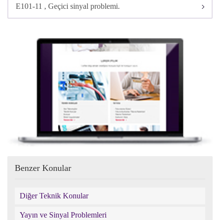
E101-11 , Geçici sinyal problemi.
Benzer Konular
Diğer Teknik Konular
Yayın ve Sinyal Problemleri