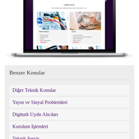
Benzer Konular
Diğer Teknik Konular
Yayın ve Sinyal Problemleri
Digiturk Uydu Alıcıları
Kurulum İşlemleri
Teknik Servis